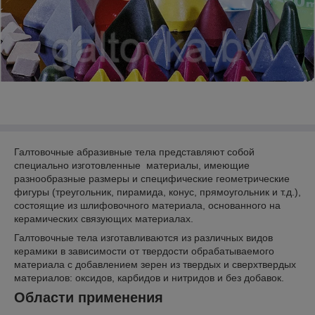
Галтовочные абразивные тела представляют собой
специально изготовленные материалы, имеющие
разнообразные размеры и специфические геометрические
фигуры (треугольник, пирамида, конус, прямоугольник и т.д.),
состоящие из шлифовочного материала, основанного на
керамических связующих материалах.
Галтовочные тела изготавливаются из различных видов
керамики в зависимости от твердости обрабатываемого
материала с добавлением зерен из твердых и сверхтвердых
материалов: оксидов, карбидов и нитридов и без добавок.
Области применения