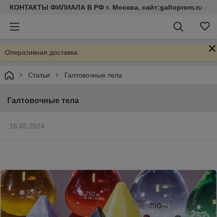
КОНТАКТЫ ФИЛИАЛА В РФ г. Москва, сайт:galtoprom.ru тел 
Оперативная доставка
Статьи
Галтовочные тела
Галтовочные тела
16.05.2024