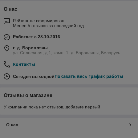
О нас
Рейтинг не сформирован
Менее 5 отзывов за последний год
Работает с 28.10.2016
г. д. Боровляны
ул. Солнечная, д.1, комн. 1, д. Боровляны, Беларусь
Контакты
Показать весь график работы
Сегодня выходной
Отзывы о магазине
У компании пока нет отзывов, добавьте первый
О нас